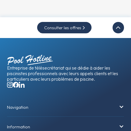
Consulter les offres
Entreprise de télésecrétariat qui se dédie à aider les
piscinistes professionnels avec leurs appels clients et les
particuliers avec leurs problèmes de piscine.
Navigation
Information