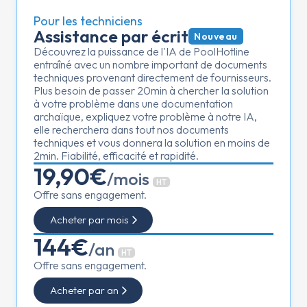
Pour les techniciens
Assistance par écrit
Nouveau
Découvrez la puissance de l'IA de PoolHotline
entraîné avec un nombre important de documents
techniques provenant directement de fournisseurs.
Plus besoin de passer 20min à chercher la solution
à votre problème dans une documentation
archaïque, expliquez votre problème à notre IA,
elle recherchera dans tout nos documents
techniques et vous donnera la solution en moins de
2min. Fiabilité, efficacité et rapidité.
19,90€
/mois
HT
Offre sans engagement.
Acheter par mois
144€
/an
HT
Offre sans engagement.
Acheter par an