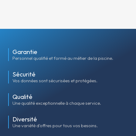
Garantie
Personnel qualifié et formé au métier de la piscine.
Sécurité
Vos données sont sécurisées et protégées.
Qualité
Une qualité exceptionnelle à chaque service.
Diversité
Une variété d'offres pour tous vos besoins.