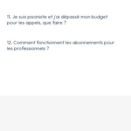
11. Je suis pisciniste et j'ai dépassé mon budget
pour les appels, que faire ?
12. Comment fonctionnent les abonnements pour
les professionnels ?