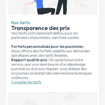
Nos tarifs
Transparence des prix
Nos tarifs sont clairement définis, pour les
particuliers et piscinistes, sans frais cachés.
Forfaits personnalisés pour les piscinistes :
Nous offrons des forfaits adaptés aux demandes
spécifiques avec des tarifs flexibles.
Rapport qualité-prix :
En optant pour notre
service, que vous ayez besoin d'un dépannage
ponctuel ou d'un suivi régulier, vous réalisez des
économies en évitant des interventions techniques
coûteuses.
Consulter les tarifs