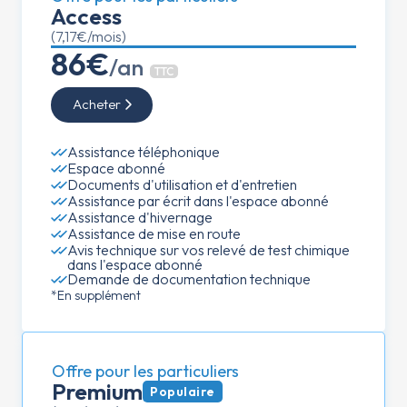
Access
(7,17€/mois)
86€
/an
TTC
Acheter
Assistance téléphonique
Espace abonné
Documents d'utilisation et d'entretien
Assistance par écrit dans l'espace abonné
Assistance d'hivernage
Assistance de mise en route
Avis technique sur vos relevé de test chimique
dans l'espace abonné
Demande de documentation technique
*En supplément
Offre pour les particuliers
Premium
Populaire