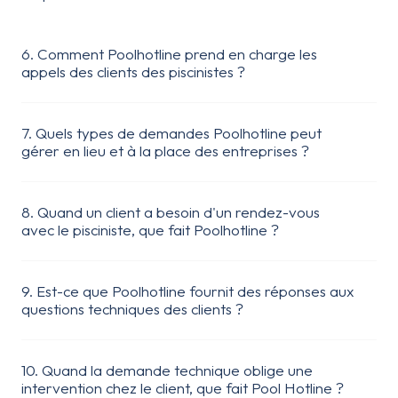
6. Comment Poolhotline prend en charge les
appels des clients des piscinistes ?
7. Quels types de demandes Poolhotline peut
gérer en lieu et à la place des entreprises ?
8. Quand un client a besoin d'un rendez-vous
avec le pisciniste, que fait Poolhotline ?
9. Est-ce que Poolhotline fournit des réponses aux
questions techniques des clients ?
10. Quand la demande technique oblige une
intervention chez le client, que fait Pool Hotline ?