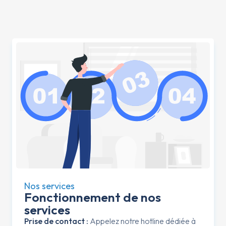
dédiée aux particuliers
et professionnels
Notre assistance téléphonique dédiée accompagne
particuliers et professionnels avec des réponses rapides et
précises à toutes leurs demandes concernant la piscine.
Nos services
Fonctionnement de nos
services
Prise de contact :
Appelez notre hotline dédiée à