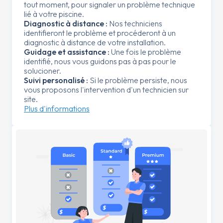
tout moment, pour signaler un problème technique
lié à votre piscine.
Diagnostic à distance :
Nos techniciens
identifieront le problème et procéderont à un
diagnostic à distance de votre installation.
Guidage et assistance :
Une fois le problème
identifié, nous vous guidons pas à pas pour le
solucioner.
Suivi personalisé :
Si le problème persiste, nous
vous proposons l'intervention d'un technicien sur
site.
Plus d'informations