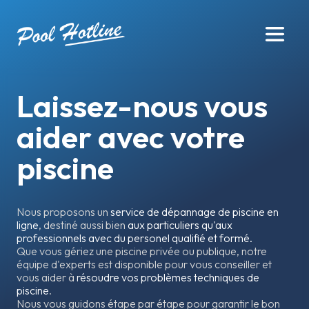
Laissez-nous vous
aider avec votre
piscine
Nous proposons un
service de dépannage de piscine en
ligne
, destiné aussi bien
aux particuliers qu'aux
professionnels avec du personel qualifié et formé.
Que vous gériez une piscine privée ou publique, notre
équipe d'experts est disponible pour vous conseiller et
vous aider à
résoudre vos problèmes techniques de
piscine
.
Nous vous guidons étape par étape pour garantir le bon