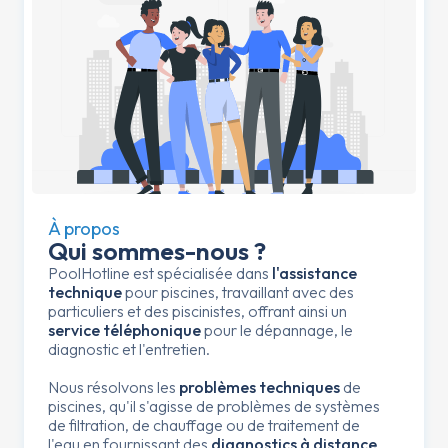
À propos
Qui sommes-nous ?
PoolHotline est spécialisée dans
l'assistance
technique
pour piscines, travaillant avec des
particuliers et des piscinistes, offrant ainsi un
service téléphonique
pour le dépannage, le
diagnostic et l'entretien.
Nous résolvons les
problèmes techniques
de
piscines, qu'il s'agisse de problèmes de systèmes
de filtration, de chauffage ou de traitement de
l'eau en fournissant des
diagnostics à distance