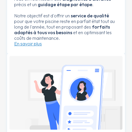
précis et un
guidage étape par étape
.
Notre objectif est d'offrir un
service de qualité
pour que votre piscine reste en parfait état tout au
long de l'année, tout en proposant des
forfaits
adaptés à tous vos besoins
et en optimisant les
coûts de maintenance.
En savoir plus