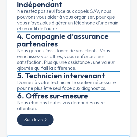
indépendant
Ne restez pas seul face aux appels SAV, nous
pouvons vous aider à vous organiser, pour que
vous n’ayez plus à gérer un téléphone d’une main
et un outil de l’autre.
4. Compagnie d'assurance
partenaires
Nous gérons l’assistance de vos clients. Vous
enrichissez vos offres, vous renforcez leur
satisfaction. Plus qu’une assistance : une valeur
ajoutée qui fait la différence.
5. Technicien intervenant
Donnez à votre technicien le soutien nécessaire
pour ne plus être seul face aux diagnostics.
6. Offres sur-mesure
Nous étudions toutes vos demandes avec
attention.
Sur devis