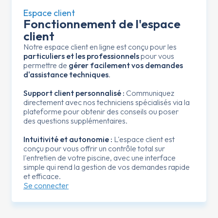
Espace client
Fonctionnement de l'espace
client
Notre espace client en ligne est conçu pour les
particuliers et les professionnels
pour vous
permettre de
gérer facilement vos demandes
d'assistance techniques
.
Support client personnalisé :
Communiquez
directement avec nos techniciens spécialisés via la
plateforme pour obtenir des conseils ou poser
des questions supplémentaires.
Intuitivité et autonomie :
L'espace client est
conçu pour vous offrir un contrôle total sur
l'entretien de votre piscine, avec une interface
simple qui rend la gestion de vos demandes rapide
et efficace.
Se connecter